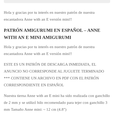
Hola y gracias por tu interés en nuestro patrón de nuestra
encantadora Anne with an E versión mini!!
PATRÓN AMIGURUMI EN ESPAÑOL – ANNE
WITH AN E MINI AMIGURUMI
Hola y gracias por tu interés en nuestro patrón de nuestra
encantadora Anne with an E versión mini!!
ESTE ES UN PATRÓN DE DESCARGA INMEDIATA, EL
ANUNCIO NO CORRESPONDE AL JUGUETE TERMINADO
*** CONTIENE UN ARCHIVO EN PDF CON EL PATRÓN
CORRESPONDIENTE EN ESPAÑOL
Nuestra tierna Anne with an E mini ha sido realizada con ganchillo
de 2 mm y se utilizó hilo recomendado para tejer con ganchillo 3
mm Tamaño Anne mini: ~ 12 cm (4.8″)