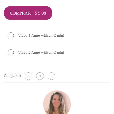
COMPRAR –
$
5.08
Video 1 Anne with an E mini
Video 2 Anne with an E mini
Compartir: