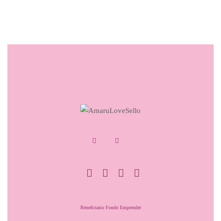
Beneficiario Fondo Emprender