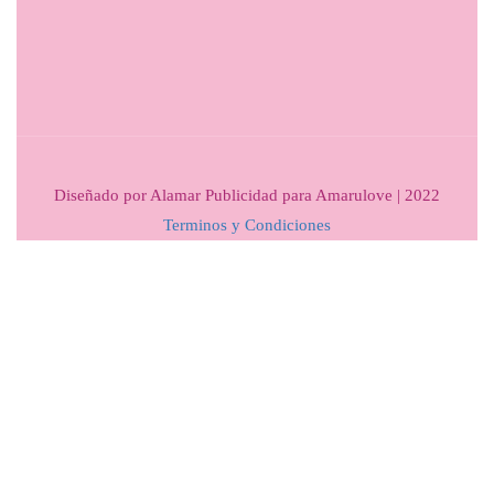
Diseñado por Alamar Publicidad para Amarulove | 2022
Terminos y Condiciones
VISITA NUESTRO BLOG