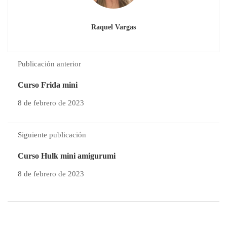
Raquel Vargas
Publicación anterior
Curso Frida mini
8 de febrero de 2023
Siguiente publicación
Curso Hulk mini amigurumi
8 de febrero de 2023