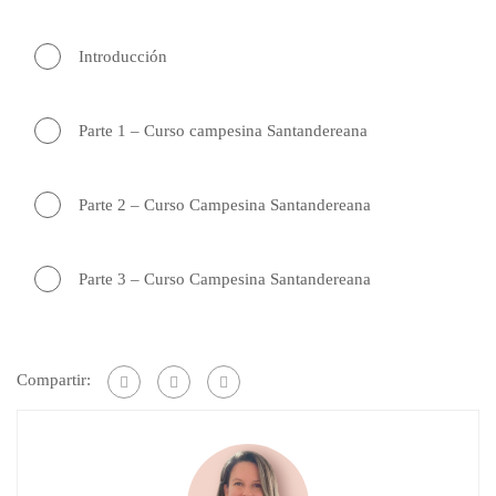
Introducción
Parte 1 – Curso campesina Santandereana
Parte 2 – Curso Campesina Santandereana
Parte 3 – Curso Campesina Santandereana
Compartir: