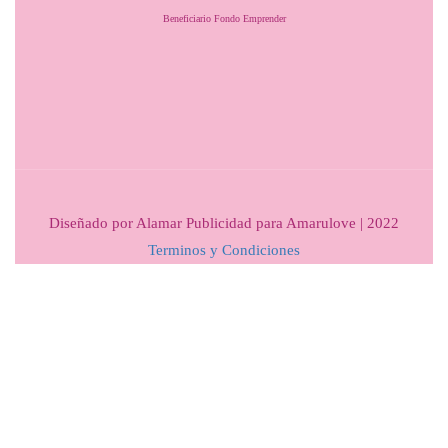
Beneficiario Fondo Emprender
Diseñado por Alamar Publicidad para Amarulove | 2022
Terminos y Condiciones