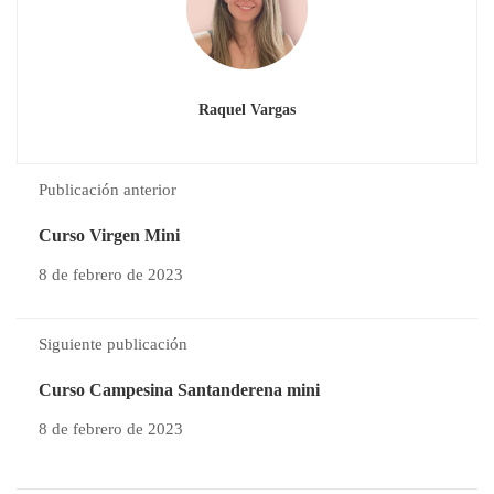
Raquel Vargas
Publicación anterior
Curso Virgen Mini
8 de febrero de 2023
Siguiente publicación
Curso Campesina Santanderena mini
8 de febrero de 2023