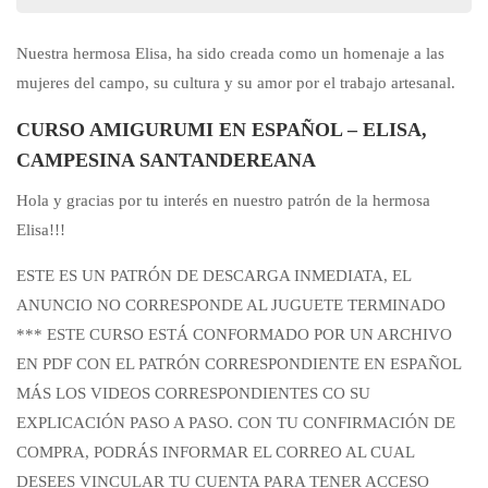
Nuestra hermosa Elisa, ha sido creada como un homenaje a las
mujeres del campo, su cultura y su amor por el trabajo artesanal.
CURSO AMIGURUMI EN ESPAÑOL – ELISA,
CAMPESINA SANTANDEREANA
Hola y gracias por tu interés en nuestro patrón de la hermosa
Elisa!!!
ESTE ES UN PATRÓN DE DESCARGA INMEDIATA, EL
ANUNCIO NO CORRESPONDE AL JUGUETE TERMINADO
*** ESTE CURSO ESTÁ CONFORMADO POR UN ARCHIVO
EN PDF CON EL PATRÓN CORRESPONDIENTE EN ESPAÑOL
MÁS LOS VIDEOS CORRESPONDIENTES CO SU
EXPLICACIÓN PASO A PASO. CON TU CONFIRMACIÓN DE
COMPRA, PODRÁS INFORMAR EL CORREO AL CUAL
DESEES VINCULAR TU CUENTA PARA TENER ACCESO