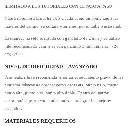
ILIMITADO A LOS TUTORIALES CON EL PASO A PASO
Nuestra hermosa Elisa, ha sido creada como un homenaje a las
mujeres del campo, su cultura y su amor por el trabajo artesanal.
La muñeca ha sido realizada con ganchillo de 2 mm y se utilizó
hilo recomendado para tejer con ganchillo 3 mm Tamaño: ~ 20
cm(7,87″)
NIVEL DE DIFICULTAD – AVANZADO
Para realizarla se recomienda tener un conocimiento previo de las
puntadas básicas de crochet como cadeneta, punto bajo, medio
punto alto, punto alto, punto alto doble. Dentro del patrón
encontrarás tips y recomendaciones para lograr los mejores
acabados.
MATERIALES REQUERIDOS