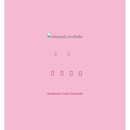
Beneficiario Fondo Emprender