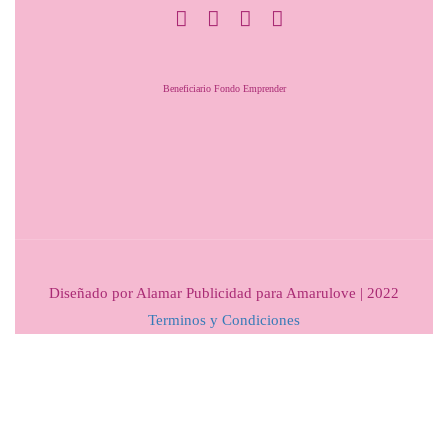
Beneficiario Fondo Emprender
Diseñado por Alamar Publicidad para Amarulove | 2022
Terminos y Condiciones