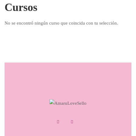
Cursos
No se encontró ningún curso que coincida con tu selección.